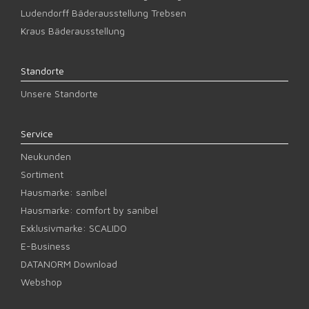
Ludendorff Bäderausstellung Trebsen
Kraus Bäderausstellung
Standorte
Unsere Standorte
Service
Neukunden
Sortiment
Hausmarke: sanibel
Hausmarke: comfort by sanibel
Exklusivmarke: SCALIDO
E-Business
DATANORM Download
Webshop