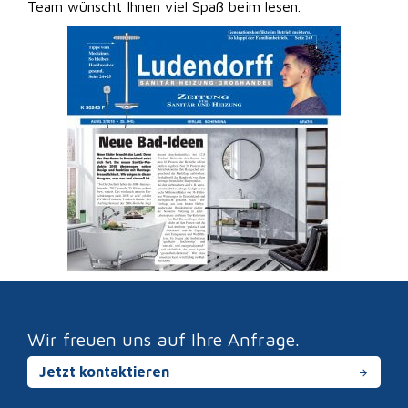
Team wünscht Ihnen viel Spaß beim lesen.
Wir freuen uns auf Ihre Anfrage.
Jetzt kontaktieren