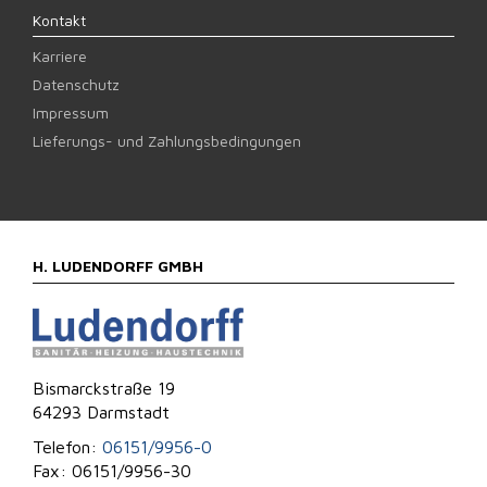
Kontakt
Karriere
Datenschutz
Impressum
Lieferungs- und Zahlungsbedingungen
H. LUDENDORFF GMBH
Bismarckstraße 19
64293 Darmstadt
Telefon:
06151/9956-0
Fax: 06151/9956-30