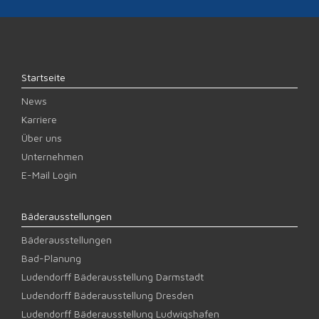
Startseite
News
Karriere
Über uns
Unternehmen
E-Mail Login
Bäderausstellungen
Bäderausstellungen
Bad-Planung
Ludendorff Bäderausstellung Darmstadt
Ludendorff Bäderausstellung Dresden
Ludendorff Bäderausstellung Ludwigshafen