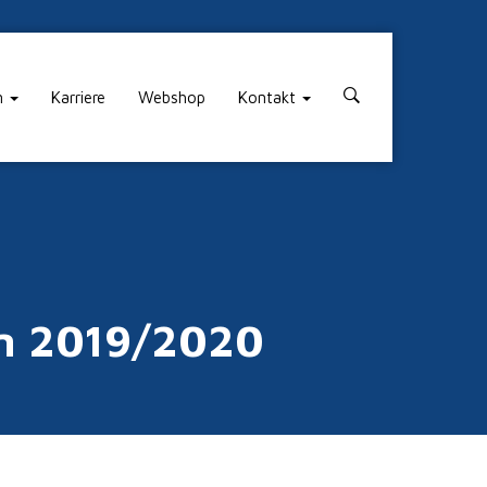
n
Karriere
Webshop
Kontakt
en 2019/2020