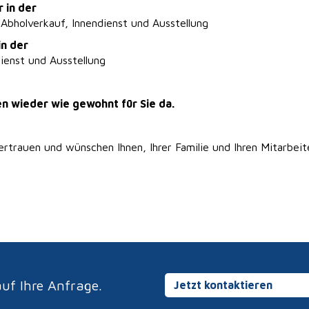
 in der
 Abholverkauf, Innendienst und Ausstellung
in der
dienst und Ausstellung
en wieder wie gewohnt für Sie da.
trauen und wünschen Ihnen, Ihrer Familie und Ihren Mitarbeit
uf Ihre Anfrage.
Jetzt kontaktieren