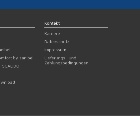
Kontakt
Karriere
Datenschutz
nibel
Impressum
mfort by sanibel
Lieferungs- und
Zahlungsbedingungen
: SCALIDO
wnload