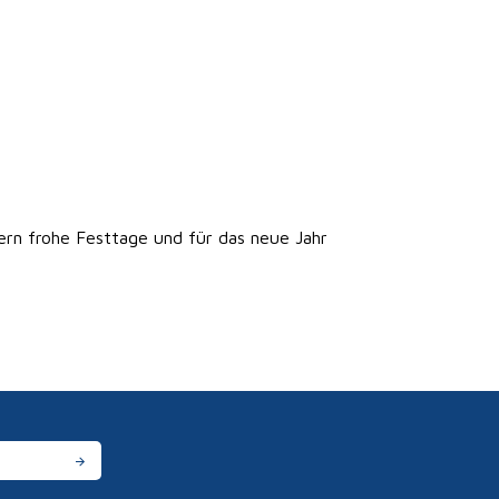
ern frohe Festtage und für das neue Jahr