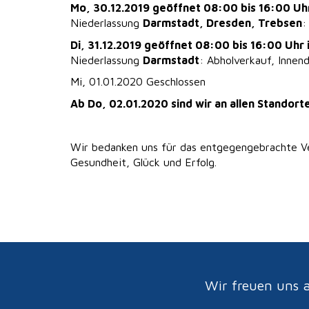
Mo, 30.12.2019 geöffnet 08:00 bis 16:00 Uhr
Niederlassung
Darmstadt, Dresden, Trebsen
:
Di, 31.12.2019 geöffnet 08:00 bis 16:00 Uhr 
Niederlassung
Darmstadt
: Abholverkauf, Innen
Mi, 01.01.2020 Geschlossen
Ab Do, 02.01.2020 sind wir an allen Standort
Wir bedanken uns für das entgegengebrachte Ver
Gesundheit, Glück und Erfolg.
Wir freuen uns a