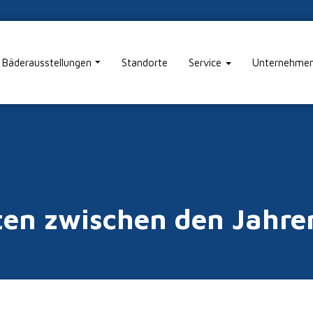
Bäderausstellungen
Standorte
Service
Unternehme
ten zwischen den Jahr