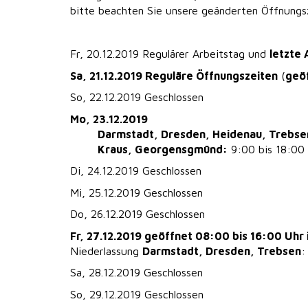
bitte beachten Sie unsere geänderten Öffnung
Fr, 20.12.2019 Regulärer Arbeitstag und
letzte 
Sa, 21.12.2019 Reguläre Öffnungszeiten
(
geö
So, 22.12.2019 Geschlossen
Mo, 23.12.2019
Darmstadt, Dresden, Heidenau, Trebse
Kraus, Georgensgmünd:
9:00 bis 18:00 
Di, 24.12.2019 Geschlossen
Mi, 25.12.2019 Geschlossen
Do, 26.12.2019 Geschlossen
Fr, 27.12.2019 geöffnet 08:00 bis 16:00 Uhr 
Niederlassung
Darmstadt, Dresden, Trebsen
:
Sa, 28.12.2019 Geschlossen
So, 29.12.2019 Geschlossen