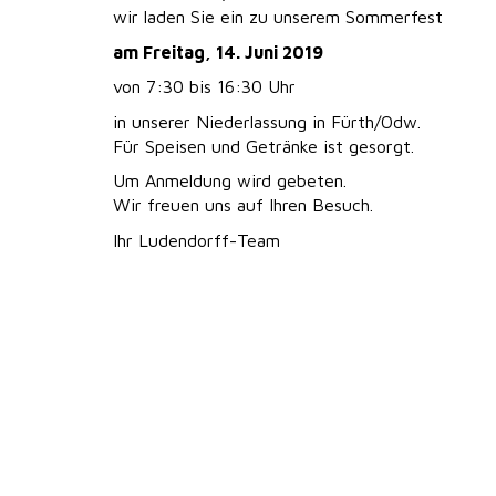
wir laden Sie ein zu unserem Sommerfest
am Freitag, 14. Juni 2019
von 7:30 bis 16:30 Uhr
in unserer Niederlassung in Fürth/Odw.
Für Speisen und Getränke ist gesorgt.
Um Anmeldung wird gebeten.
Wir freuen uns auf Ihren Besuch.
Ihr Ludendorff-Team