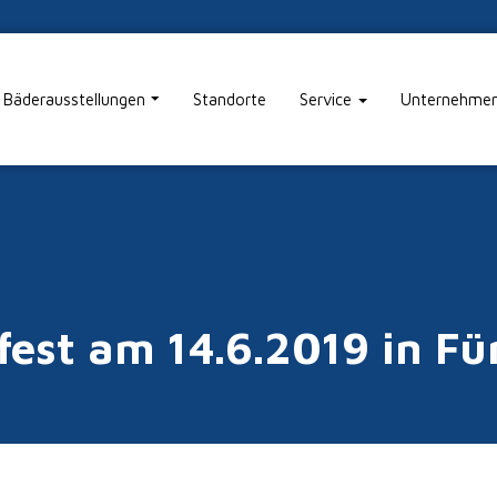
Bäderausstellungen
Standorte
Service
Unternehme
est am 14.6.2019 in Fü