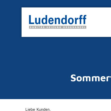
Sommerf
Liebe Kunden,