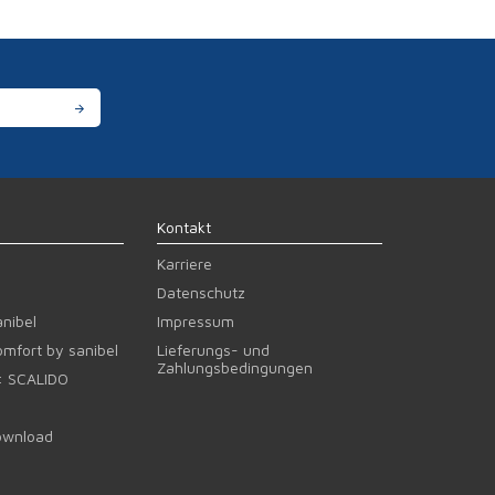
Kontakt
Karriere
Datenschutz
nibel
Impressum
mfort by sanibel
Lieferungs- und
Zahlungsbedingungen
: SCALIDO
wnload