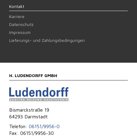
Kontakt
Karriere
Datenschutz
Impressum
Lieferungs- und Zahlungsbedingungen
H. LUDENDORFF GMBH
Bismarckstraße 19
64293 Darmstadt
Telefon:
06151/9956-0
Fax: 06151/9956-30