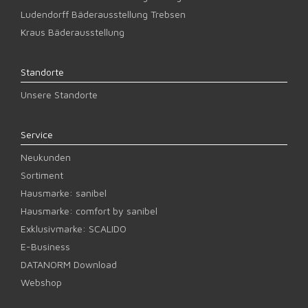
Ludendorff Bäderausstellung Trebsen
Kraus Bäderausstellung
Standorte
Unsere Standorte
Service
Neukunden
Sortiment
Hausmarke: sanibel
Hausmarke: comfort by sanibel
Exklusivmarke: SCALIDO
E-Business
DATANORM Download
Webshop