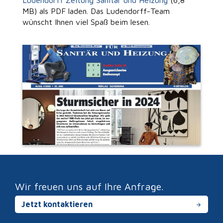
Ludendorff Zeitung Sanitär und Heizung
(6,8
MB) als PDF laden. Das Ludendorff-Team
wünscht Ihnen viel Spaß beim lesen.
Wir freuen uns auf Ihre Anfrage.
Jetzt kontaktieren